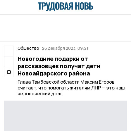
Общество
26 декабря 2023, 09:21
Новогодние подарки от
рассказовцев получат дети
Новоайдарского района
Глава Тамбовской области Максим Егоров
считает, что помогать жителям ЛНР — это наш
человеческий долг.