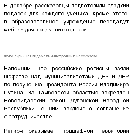
В декабре рассказовцы подготовили сладкий
подарок для каждого ученика. Кроме этого,
в образовательное учреждение передадут
мебель для школьной столовой.
Фото: скриншот видео администрации г. Рассказово
Напомним, что российские регионы взяли
шефство над муниципалитетами ДНР и ЛНР
по поручению Президента России Владимира
Путина. За Тамбовской областью закреплен
Новоайдарский район Луганской Народной
Республики, с ним заключено соглашение
о сотрудничестве.
Регион оказывает подшефной территории