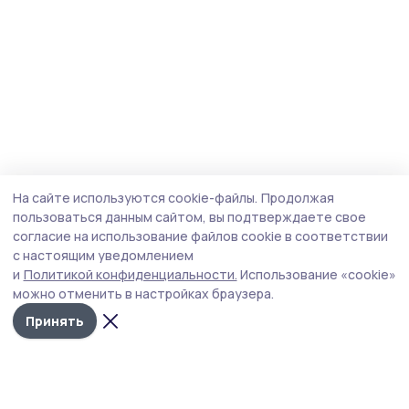
На сайте используются cookie-файлы.
Продолжая
пользоваться данным сайтом, вы подтверждаете свое
согласие на использование файлов cookie в соответствии
с настоящим уведомлением
и
Политикой конфиденциальности.
Использование «cookie»
можно отменить в настройках браузера.
Принять
Трудовая новь