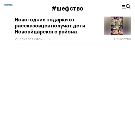
#шефство
Новогодние подарки от
рассказовцев получат дети
Новоайдарского района
26 декабря 2023, 09:21
Общество