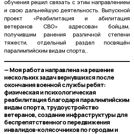
обучения решил связать с этим направлением
и свою дальнейшую деятельность. Выпускной
проект «Реабилитация и абилитация
ветеранов СВО» адресован бойцам,
получившим ранения различной степени
тяжести, отдельный раздел посвящён
паралимпийским видам спорта,.
— Моя работа направлена на решение
нескольких задач вернувшихся после
окончания военной службы ребят:
физическая и психологическая
реабилитация благодаря паралимпийским
видам спорта, трудоустройство
ветеранов, создание инфраструктуры для
беспрепятственного передвижения
инвалидов-колясочников по городам и