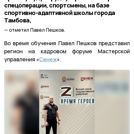
спецоперации, спортсмены, на базе
спортивно-адаптивной школы города
Тамбова,
отметил Павел Пешков.
Во время обучения Павел Пешков представил
регион на кадровом форуме Мастерской
управления «
Сенеж
».