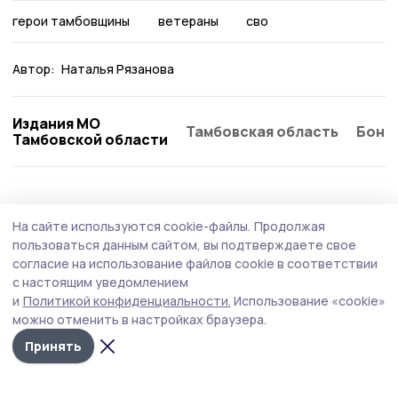
герои тамбовщины
ветераны
сво
Автор:
Наталья Рязанова
Издания МО
Тамбовская область
Бонд
Тамбовской области
На сайте используются cookie-файлы.
Продолжая
пользоваться данным сайтом, вы подтверждаете свое
согласие на использование файлов cookie в соответствии
с настоящим уведомлением
и
Политикой конфиденциальности.
Использование «cookie»
можно отменить в настройках браузера.
Принять