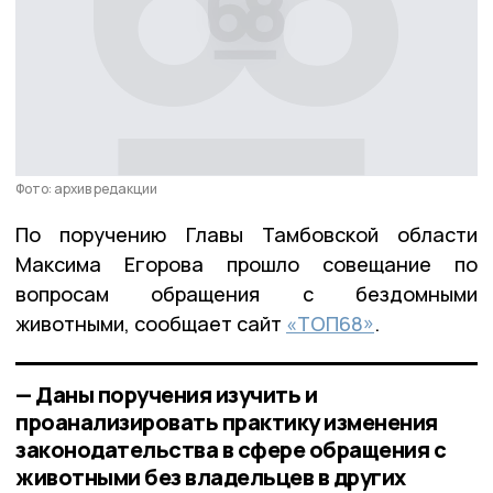
Фото: архив редакции
По поручению Главы Тамбовской области
Максима Егорова прошло совещание по
вопросам обращения с бездомными
животными, сообщает сайт
«ТОП68»
.
— Даны поручения изучить и
проанализировать практику изменения
законодательства в сфере обращения с
животными без владельцев в других