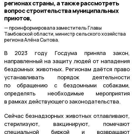
регионах страны, а также рассмотреть
вопрос строительства муниципальных
приютов,
проинформировала заместитель Главы
Тамбовской области, министр сельского хозяйства
региона Алёна Сытова.
В 2023 году Госдума приняла закон,
направленный на защиту людей от нападения
бездомных животных. Регионам даётся право
устанавливать порядок деятельности
по обращению с бездомными собаками,
определять необходимые мероприятия
в рамках действующего законодательства.
Сейчас безнадзорных животных отлавливают,
стерилизуют, вакцинируют, помечают
специальной биркой и возвращают