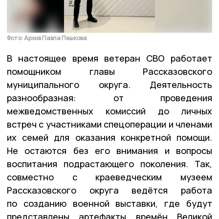
Фото: Архив Павла Пешкова
В настоящее время ветеран СВО работает
помощником главы Рассказовского
муниципального округа. Деятельность
разнообразная: от проведения
межведомственных комиссий до личных
встреч с участниками спецоперации и членами
их семей для оказания конкретной помощи.
Не остаются без его внимания и вопросы
воспитания подрастающего поколения. Так,
совместно с краеведческим музеем
Рассказовского округа ведётся работа
по созданию военной выставки, где будут
представлены артефакты времён Великой