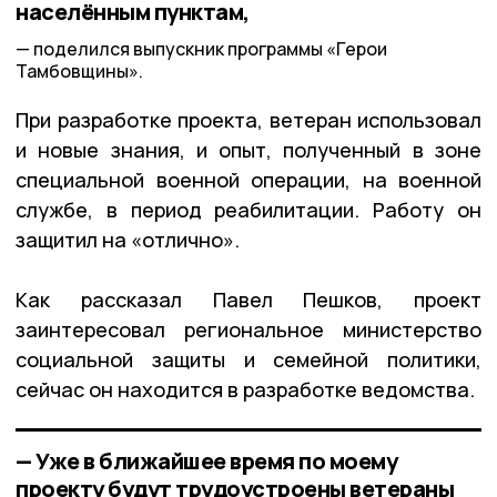
населённым пунктам,
поделился выпускник программы «Герои
Тамбовщины».
При разработке проекта, ветеран использовал
и новые знания, и опыт, полученный в зоне
специальной военной операции, на военной
службе, в период реабилитации. Работу он
защитил на «отлично».
Как рассказал Павел Пешков, проект
заинтересовал региональное министерство
социальной защиты и семейной политики,
сейчас он находится в разработке ведомства.
— Уже в ближайшее время по моему
проекту будут трудоустроены ветераны