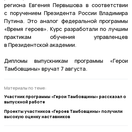
региона Евгения Первышова в соответствии
с поручением Президента России Владимира
Путина. Это аналог федеральной программы
«Время героев». Курс разработали по лучшим
практикам обучения управленцев
в Президентской академии.
Дипломы выпускникам программы «Герои
Тамбовщины» вручат 7 августа.
Материалы по теме:
Участник программы «Герои Тамбовщины» рассказал о
выпускной работе
Проекты участников «Героев Тамбовщины» получили
высокую оценку наставников