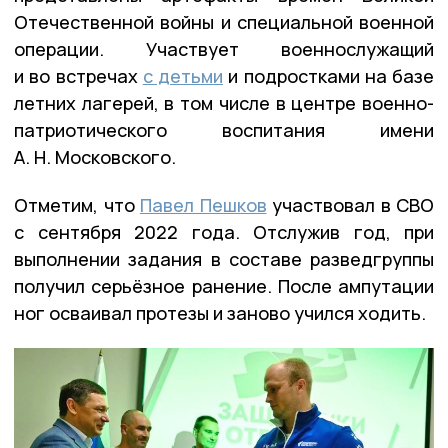
Отечественной войны и специальной военной
операции. Участвует военнослужащий
и во встречах
с детьми
и подростками на базе
летних лагерей, в том числе в центре военно-
патриотического воспитания имени
А. Н. Московского.
Отметим, что
Павел Пешков
участвовал в СВО
с сентября 2022 года. Отслужив год, при
выполнении задания в составе разведгруппы
получил серьёзное ранение. После ампутации
ног осваивал протезы и заново учился ходить.