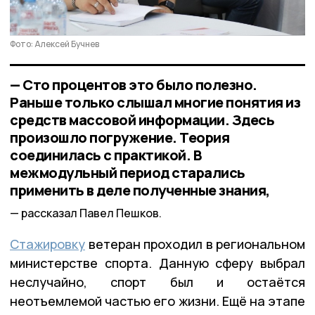
Фото: Алексей Бучнев
— Сто процентов это было полезно.
Раньше только слышал многие понятия из
средств массовой информации. Здесь
произошло погружение. Теория
соединилась с практикой. В
межмодульный период старались
применить в деле полученные знания,
рассказал Павел Пешков.
Стажировку
ветеран проходил в региональном
министерстве спорта. Данную сферу выбрал
неслучайно, спорт был и остаётся
неотъемлемой частью его жизни. Ещё на этапе