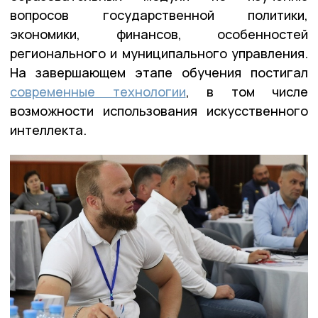
вопросов государственной политики,
экономики, финансов, особенностей
регионального и муниципального управления.
На завершающем этапе обучения постигал
современные технологии
, в том числе
возможности использования искусственного
интеллекта.