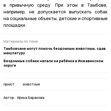
в привычную среду. При этом в Тамбове,
например, не допускается выпускать собак
на социальные объекты, детские и спортивные
площадки.
Материалы по теме:
Тамбовчане могут помочь бездомным животным, сдав
макулатуру
Бездомные собаки напали на ребёнка в Инжавинском
округе
приют
животные
Автор:
Ирина Баранова