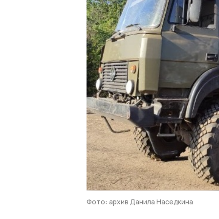
Фото: архив Данила Наседкина