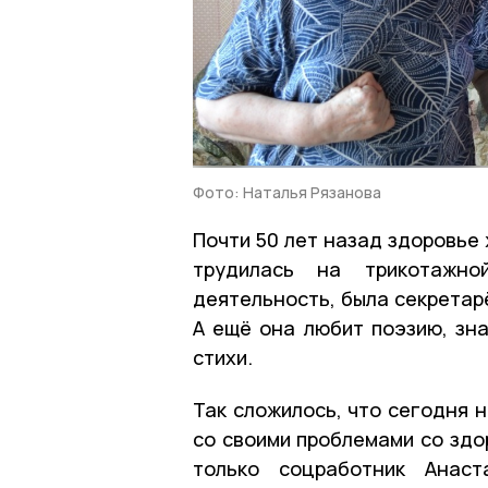
Фото: Наталья Рязанова
Почти 50 лет назад здоровье
трудилась на трикотажно
деятельность, была секретар
А ещё она любит поэзию, зна
стихи.
Так сложилось, что сегодня 
со своими проблемами со здо
только соцработник Анаст