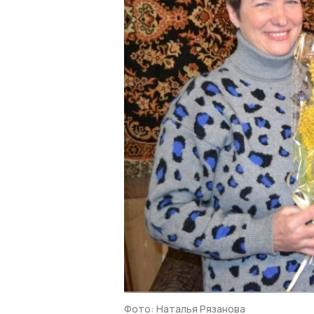
Фото: Наталья Рязанова