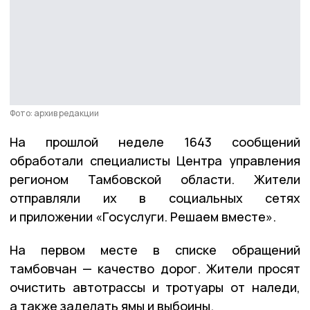
Фото: архив редакции
На прошлой неделе 1643 сообщений
обработали специалисты Центра управления
регионом Тамбовской области. Жители
отправляли их в социальных сетях
и приложении «Госуслуги. Решаем вместе».
На первом месте в списке обращений
тамбовчан — качество дорог. Жители просят
очистить автотрассы и тротуары от наледи,
а также заделать ямы и выбоины.