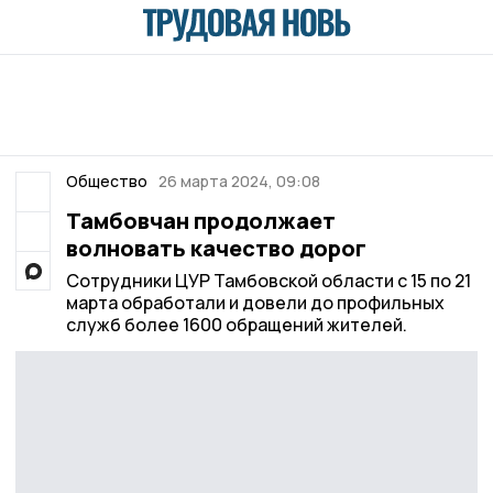
Общество
26 марта 2024, 09:08
Тамбовчан продолжает
волновать качество дорог
Сотрудники ЦУР Тамбовской области с 15 по 21
марта обработали и довели до профильных
служб более 1600 обращений жителей.