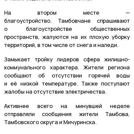
На втором месте —
благоустройство. Тамбовчане спрашивают
о благоустройстве общественных
пространств, жалуются на их плохую уборку
территорий, в том числе от снега и наледи.
Замыкает тройку лидеров сфера жилищно-
коммунального характера. Жители региона
сообщают об отсутствии горячей воды
и её низкой температуре. Также поступают
жалобы на отсутствие электричества.
Активнее всего на минувшей неделе
отправляли сообщения жители Тамбова,
Тамбовского округа и Мичуринска.