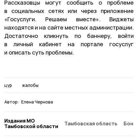
Рассказовцы могут сообщить о проблеме
в социальных сетях или через приложение
«Госуслуги. Решаем вместе». Виджеты
находятся и на сайте местных администрации.
Достаточно кликнуть по баннеру, войти
в личный кабинет на портале госуслуг
и описать суть проблемы.
цур
жалобы
Автор:
Елена Чернова
Издания МО
Тамбовская область
Бонд
Тамбовской области