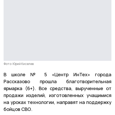
Фото: Юрий Киселев
В школе № 5 «Центр ИнТех» города
Рассказово прошла благотворительная
ярмарка (6+). Все средства, вырученные от
продажи изделий, изготовленных учащимися
на уроках технологии, направят на поддержку
бойцов СВО.