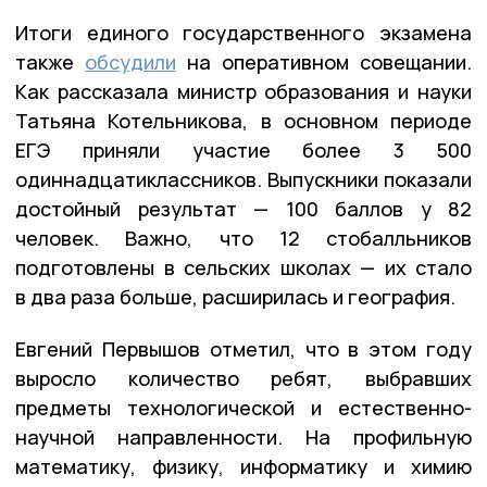
Итоги единого государственного экзамена
также
обсудили
на оперативном совещании.
Как рассказала министр образования и науки
Татьяна Котельникова, в основном периоде
ЕГЭ приняли участие более 3 500
одиннадцатиклассников. Выпускники показали
достойный результат — 100 баллов у 82
человек. Важно, что 12 стобалльников
подготовлены в сельских школах — их стало
в два раза больше, расширилась и география.
Евгений Первышов отметил, что в этом году
выросло количество ребят, выбравших
предметы технологической и естественно-
научной направленности. На профильную
математику, физику, информатику и химию