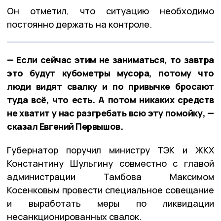
Он отметил, что ситуацию необходимо
постоянно держать на контроле.
— Если сейчас этим не заниматься, то завтра
это будут кубометры мусора, потому что
люди видят свалку и по привычке бросают
туда всё, что есть. А потом никаких средств
не хватит у нас разгребать всю эту помойку, —
сказал Евгений Первышов.
Губернатор поручил министру ТЭК и ЖКХ
Константину Шульгину совместно с главой
администрации Тамбова Максимом
Косенковым провести специальное совещание
и выработать меры по ликвидации
несанкционированных свалок.