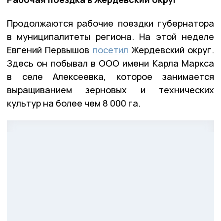
Продолжаются рабочие поездки губернатора
в муниципалитеты региона. На этой неделе
Евгений Первышов
посетил
Жердевский округ.
Здесь он побывал в ООО имени Карла Маркса
в селе Алексеевка, которое занимается
выращиванием зерновых и технических
культур на более чем 8 000 га.