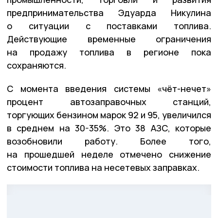
предпринимательства Эдуарда Никулина
о ситуации с поставками топлива.
Действующие временные ограничения
на продажу топлива в регионе пока
сохраняются.
С момента введения системы «чёт-нечет»
процент автозаправочных станций,
торгующих бензином марок 92 и 95, увеличился
в среднем на 30-35%. Это 38 АЗС, которые
возобновили работу. Более того,
на прошедшей неделе отмечено снижение
стоимости топлива на несетевых заправках.