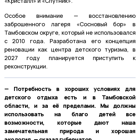
«Кристалл» и «Спутник».
Особое внимание — восстановлению
заброшенного лагеря «Сосновый бор» в
Тамбовском округе, который не использовался
с 2010 года. Разработана его концепция
реновации как центра детского туризма, в
2027 году планируется приступить к
реконструкции.
— Потребность в хороших условиях для
детского отдыха есть и в Тамбовской
области, и за её пределами. Мы должны
использовать на благо детей все
возможности, которые дают наша
замечательная природа и хорошая
экология, — сказал губернатор.