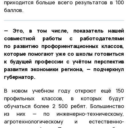
приходится больше всего результатов в 100
баллов.
— Это, в том числе, показатель нашей
совместной работы с работодателями
по развитию профориентационных классов,
которые помогают уже со школы готовиться
к будущей профессии с учётом перспектив
развития экономики региона, — подчеркнул
губернатор.
В новом учебном году откроют ещё 150
профильных классов, в которых будут
обучаться более 2 500 ребят. Большинство
из них — по инженерно-техническому,
агротехнологическому и естественно-