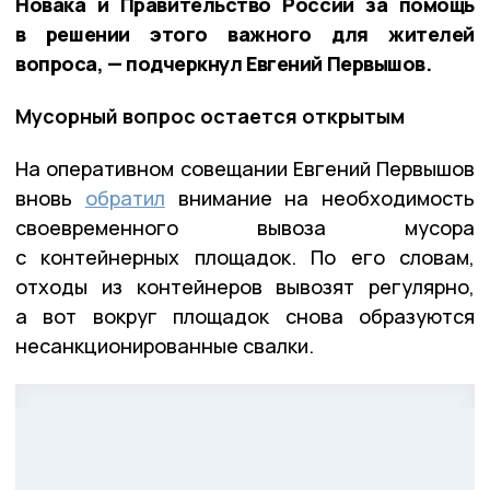
Новака и Правительство России за помощь
в решении этого важного для жителей
вопроса, — подчеркнул Евгений Первышов.
Мусорный вопрос остается открытым
На оперативном совещании Евгений Первышов
вновь
обратил
внимание на необходимость
своевременного вывоза мусора
с контейнерных площадок. По его словам,
отходы из контейнеров вывозят регулярно,
а вот вокруг площадок снова образуются
несанкционированные свалки.