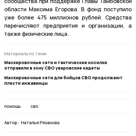
сообщества при поддержке Главы Тамбовской
области Максима Егорова. В фонд поступило
уже более 475 миллионов рублей. Средства
перечисляют предприятия и организации, а
также физические лица.
Материалы по теме:
Маскировочные сети и тактические носилки
отправили в зону СВО уваровские кадеты
Маскировочные сети для бойцов СВО продолжают
плести инжавинцы
помощь
сво
Автор:
Наталья Рязанова