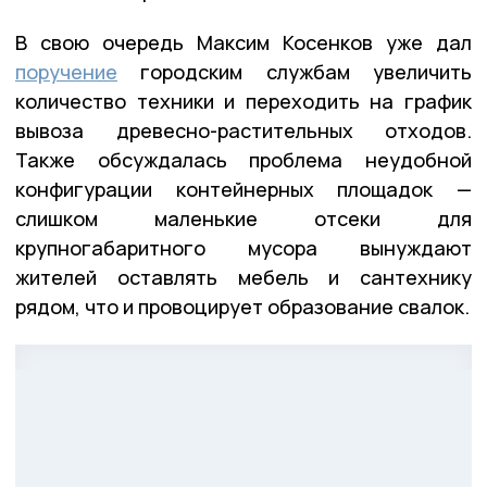
В свою очередь Максим Косенков уже дал
поручение
городским службам увеличить
количество техники и переходить на график
вывоза древесно-растительных отходов.
Также обсуждалась проблема неудобной
конфигурации контейнерных площадок —
слишком маленькие отсеки для
крупногабаритного мусора вынуждают
жителей оставлять мебель и сантехнику
рядом, что и провоцирует образование свалок.