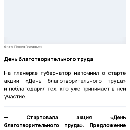
Фото: Павел Васильев
День благотворительного труда
На планерке губернатор напомнил о старте
акции «День благотворительного труда»
и поблагодарил тех, кто уже принимает в ней
участие.
— Стартовала акция «День
благотворительного труда». Предложение