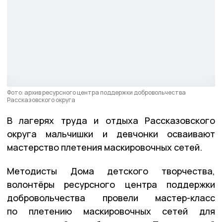
Фото: архив ресурсного центра поддержки добровольчества
Рассказовского округа
В лагерях труда и отдыха Рассказовского
округа мальчишки и девчонки осваивают
мастерство плетения маскировочных сетей.
Методисты Дома детского творчества,
волонтёры ресурсного центра поддержки
добровольчества провели мастер-класс
по плетению маскировочных сетей для