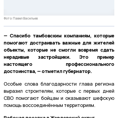
Фото: Павел Васильев
— Спасибо тамбовским компаниям, которые
помогают достраивать важные для жителей
объекты, которые не смогли вовремя сдать
нерадивые застройщики. Это пример
настоящего профессионального
достоинства, — отметил губернатор.
Особые слова благодарности глава региона
выразил строителям, которые с первых дней
СВО помогают бойцам и оказывают шефскую
помощь воссоединённым территориям.
Рабочая поездка в Жердевский округ