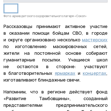
Фото: архив детского оздоровительного лагеря «Сокол»
Рассказовцы принимают активное участие
в оказании помощи бойцам СВО, в городе
и округе организовано несколько
мастерских
по изготовлению маскировочных сетей,
жители на постоянной основе собирают
гуманитарные посылки. Учащиеся школ
не остаются в стороне: участвуют
в благотворительных
ярмарках
и
концертах
,
изготавливают блиндажные свечи.
Напомним, что в регионе действует фонд
«Развитие Тамбовщины», созданный
представителями предпринимательского