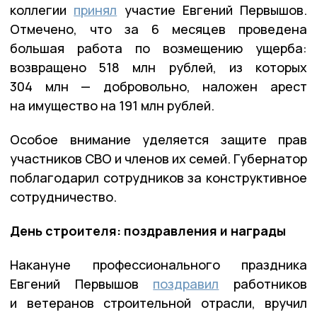
коллегии
принял
участие Евгений Первышов.
Отмечено, что за 6 месяцев проведена
большая работа по возмещению ущерба:
возвращено 518 млн рублей, из которых
304 млн — добровольно, наложен арест
на имущество на 191 млн рублей.
Особое внимание уделяется защите прав
участников СВО и членов их семей. Губернатор
поблагодарил сотрудников за конструктивное
сотрудничество.
День строителя: поздравления и награды
Накануне профессионального праздника
Евгений Первышов
поздравил
работников
и ветеранов строительной отрасли, вручил