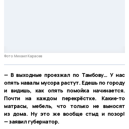
Фото: Михаил Карасев
— В выходные проезжал по Тамбову… У нас
опять навалы мусора растут. Едешь по городу
и видишь, как опять помойка начинается.
Почти на каждом перекрёстке. Какие-то
матрасы, мебель, что только не выносят
из дома. Ну это же вообще стыд и позор!
— заявил губернатор.