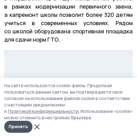
в рамках модернизации первичного звена,
а капремонт школы позволит более 320 детям
учиться в современных условиях. Рядом
со школой оборудована спортивная площадка
для сдачи норм ГТО.
На сайте используются cookie-файлы.
Продолжая
пользоваться данным сайтом, вы подтверждаете свое
согласие на использование файлов cookie в соответствии
с настоящим уведомлением
и
Политикой конфиденциальности.
Использование «cookie»
можно отменить в настройках браузера.
Принять