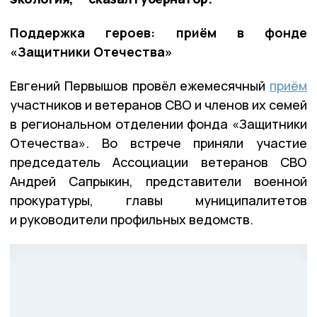
Поддержка героев: приём в фонде
«Защитники Отечества»
Евгений Первышов провёл ежемесячный
приём
участников и ветеранов СВО и членов их семей
в региональном отделении фонда «Защитники
Отечества». Во встрече приняли участие
председатель Ассоциации ветеранов СВО
Андрей Сапрыкин, представители военной
прокуратуры, главы муниципалитетов
и руководители профильных ведомств.