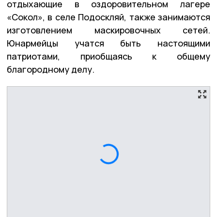
отдыхающие в оздоровительном лагере
«Сокол», в селе Подоскляй, также занимаются
изготовлением маскировочных сетей.
Юнармейцы учатся быть настоящими
патриотами, приобщаясь к общему
благородному делу.