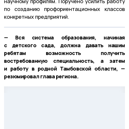
научному профилям. Поручено усилить работу
по созданию профориентационных классов
конкретных предприятий.
— Вся система образования, начиная
с детского сада, должна давать нашим
ребятам возможность получить
востребованную специальность, а затем
и работу в родной Тамбовской области, —
резюмировал глава региона.