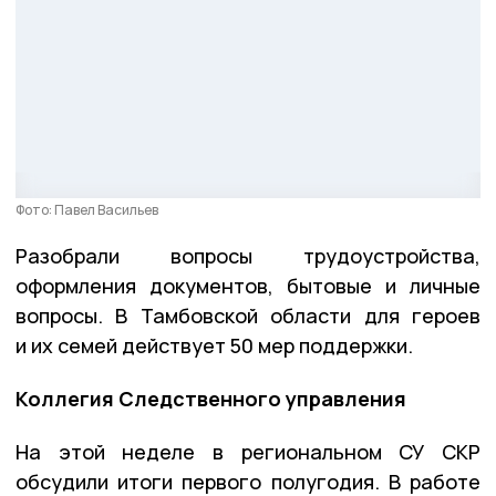
Фото: Павел Васильев
Разобрали вопросы трудоустройства,
оформления документов, бытовые и личные
вопросы. В Тамбовской области для героев
и их семей действует 50 мер поддержки.
Коллегия Следственного управления
На этой неделе в региональном СУ СКР
обсудили итоги первого полугодия. В работе