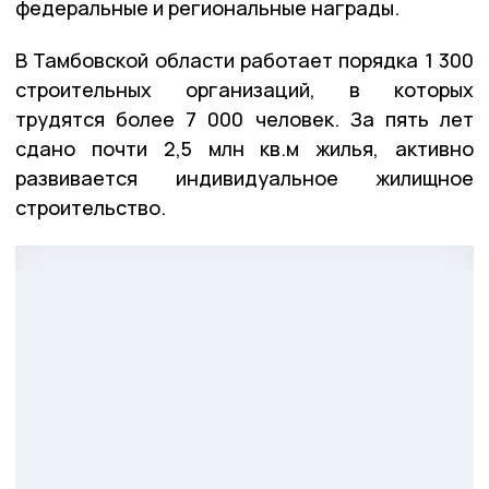
федеральные и региональные награды.
В Тамбовской области работает порядка 1 300
строительных организаций, в которых
трудятся более 7 000 человек. За пять лет
сдано почти 2,5 млн кв.м жилья, активно
развивается индивидуальное жилищное
строительство.