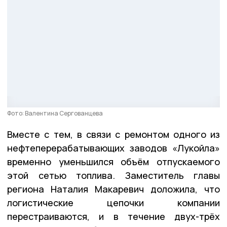
Фото: Валентина Сергованцева
Вместе с тем, в связи с ремонтом одного из
нефтеперерабатывающих заводов «Лукойла»
временно уменьшился объём отпускаемого
этой сетью топлива. Заместитель главы
региона Наталия Макаревич доложила, что
логистические цепочки компании
перестраиваются, и в течение двух-трёх