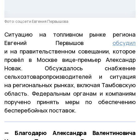
Фото: соцсети Евгения Первышова
Ситуацию на топливном рынке региона
Евгений Первышов
обсудил
и на правительственном совещании, которое
провёл в Москве вице-премьер Александр
Новак. Обсуждалось снабжение
сельхозтоваропроизводителей и ситуация
на региональных рынках, включая Тамбовскую
область. Федеральным органам и компаниям
поручено принять меры по обеспечению
бесперебойных поставок.
— Благодарю Александра Валентиновича