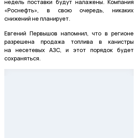
недель поставки будут налажены. Компания
«Роснефть», в свою очередь, никаких
снижений не планирует.
Евгений Первышов напомнил, что в регионе
разрешена продажа топлива в канистры
на несетевых АЗС, и этот порядок будет
сохраняться.