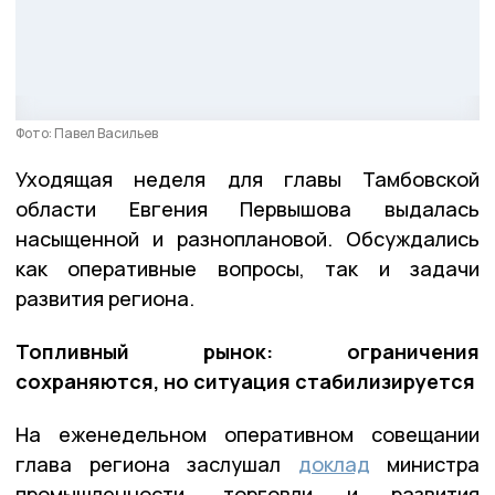
Фото: Павел Васильев
Уходящая неделя для главы Тамбовской
области Евгения Первышова выдалась
насыщенной и разноплановой. Обсуждались
как оперативные вопросы, так и задачи
развития региона.
Топливный рынок: ограничения
сохраняются, но ситуация стабилизируется
На еженедельном оперативном совещании
глава региона заслушал
доклад
министра
промышленности, торговли и развития