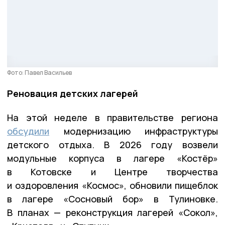
Фото: Павел Васильев
Реновация детских лагерей
На этой неделе в правительстве региона
обсудили
модернизацию инфраструктуры
детского отдыха. В 2026 году возвели
модульные корпуса в лагере «Костёр»
в Котовске и Центре творчества
и оздоровления «Космос», обновили пищеблок
в лагере «Сосновый бор» в Тулиновке.
В планах — реконструкция лагерей «Сокол»,