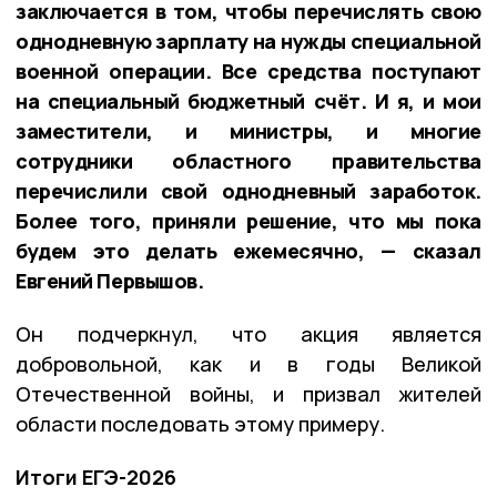
заключается в том, чтобы перечислять свою
однодневную зарплату на нужды специальной
военной операции. Все средства поступают
на специальный бюджетный счёт. И я, и мои
заместители, и министры, и многие
сотрудники областного правительства
перечислили свой однодневный заработок.
Более того, приняли решение, что мы пока
будем это делать ежемесячно, — сказал
Евгений Первышов.
Он подчеркнул, что акция является
добровольной, как и в годы Великой
Отечественной войны, и призвал жителей
области последовать этому примеру.
Итоги ЕГЭ-2026