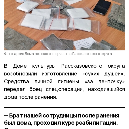
Фото: архив Дома детского творчества Рассказовского округа
В Доме культуры Рассказовского округа
возобновили изготовление «сухих душей».
Средства личной гигиены «за ленточку»
передал боец спецоперации, находившийся
дома после ранения.
— Брат нашей сотрудницы после ранения
был дома, проходил курс реабилитации.