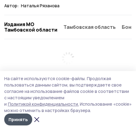
Автор:
Наталья Рязанова
Издания МО
Тамбовская область
Бонд
Тамбовской области
На сайте используются cookie-файлы.
Продолжая
пользоваться данным сайтом, вы подтверждаете свое
согласие на использование файлов cookie в соответствии
с настоящим уведомлением
и
Политикой конфиденциальности.
Использование «cookie»
можно отменить в настройках браузера.
Принять