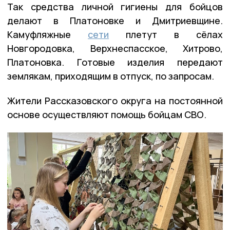
Так средства личной гигиены для бойцов
делают в Платоновке и Дмитриевщине.
Камуфляжные
сети
плетут в сёлах
Новгородовка, Верхнеспасское, Хитрово,
Платоновка. Готовые изделия передают
землякам, приходящим в отпуск, по запросам.
Жители Рассказовского округа на постоянной
основе осуществляют помощь бойцам СВО.