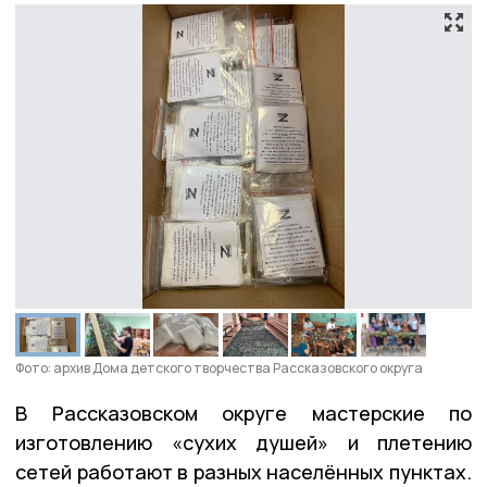
Фото: архив Дома детского творчества Рассказовского округа
В Рассказовском округе мастерские по
изготовлению «сухих душей» и плетению
сетей работают в разных населённых пунктах.