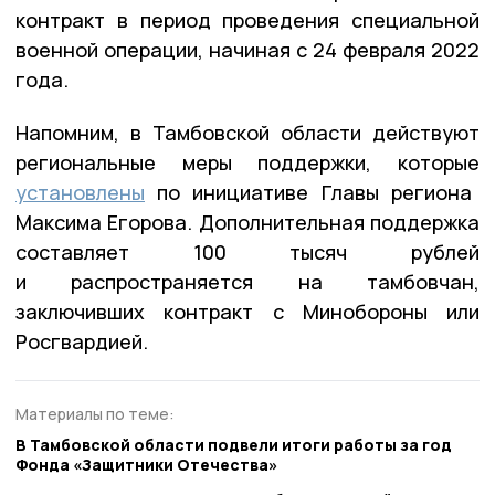
контракт в период проведения специальной
военной операции, начиная с 24 февраля 2022
года.
Напомним, в Тамбовской области действуют
региональные меры поддержки, которые
установлены
по инициативе Главы региона
Максима Егорова. Дополнительная поддержка
составляет 100 тысяч рублей
и распространяется на тамбовчан,
заключивших контракт с Минобороны или
Росгвардией.
Материалы по теме:
В Тамбовской области подвели итоги работы за год
Фонда «Защитники Отечества»