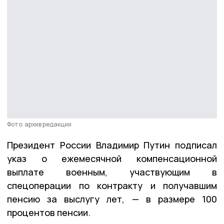
Фото: архив редакции
Президент России Владимир Путин подписал
указ о ежемесячной компенсационной
выплате военным, участвующим в
спецоперации по контракту и получавшим
пенсию за выслугу лет, — в размере 100
процентов пенсии.