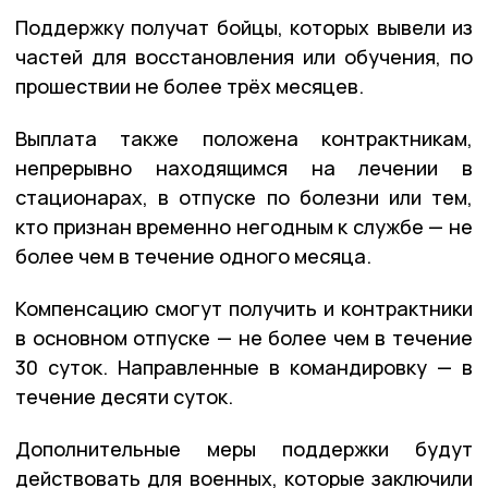
Поддержку получат бойцы, которых вывели из
частей для восстановления или обучения, по
прошествии не более трёх месяцев.
Выплата также положена контрактникам,
непрерывно находящимся на лечении в
стационарах, в отпуске по болезни или тем,
кто признан временно негодным к службе — не
более чем в течение одного месяца.
Компенсацию смогут получить и контрактники
в основном отпуске — не более чем в течение
30 суток. Направленные в командировку — в
течение десяти суток.
Дополнительные меры поддержки будут
действовать для военных, которые заключили