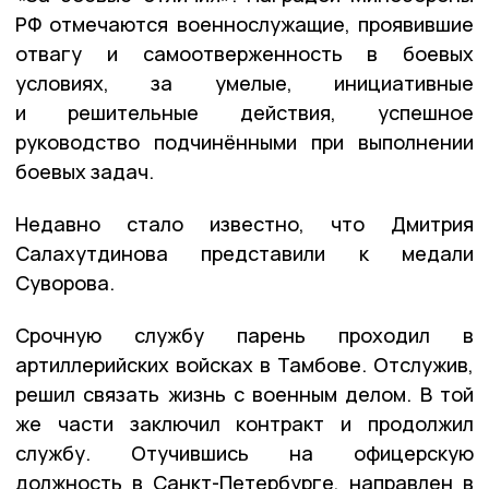
РФ отмечаются военнослужащие, проявившие
отвагу и самоотверженность в боевых
условиях, за умелые, инициативные
и решительные действия, успешное
руководство подчинёнными при выполнении
боевых задач.
Недавно стало известно, что Дмитрия
Салахутдинова представили к медали
Суворова.
Срочную службу парень проходил в
артиллерийских войсках в Тамбове. Отслужив,
решил связать жизнь с военным делом. В той
же части заключил контракт и продолжил
службу. Отучившись на офицерскую
должность в Санкт-Петербурге, направлен в