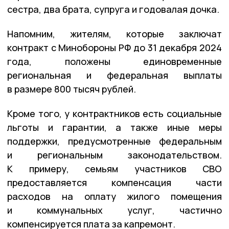
сестра, два брата, супруга и годовалая дочка.
Напомним, жителям, которые заключат
контракт с Минобороны РФ до 31 декабря 2024
года, положены единовременные
региональная и федеральная выплаты
в размере 800 тысяч рублей.
Кроме того, у контрактников есть социальные
льготы и гарантии, а также иные меры
поддержки, предусмотренные федеральным
и региональным законодательством.
К примеру, семьям участников СВО
предоставляется компенсация части
расходов на оплату жилого помещения
и коммунальных услуг, частично
компенсируется плата за капремонт.