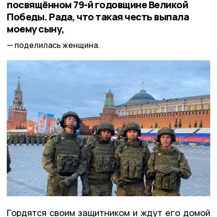
посвящённом 79-й годовщине Великой
Победы. Рада, что такая честь выпала
моему сыну,
поделилась женщина.
Гордятся своим защитником и ждут его домой