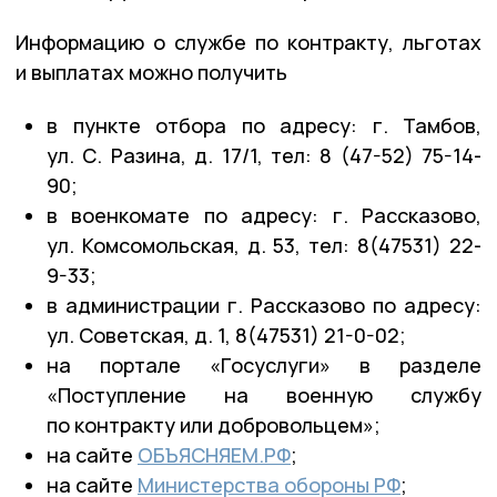
Информацию о службе по контракту, льготах
и выплатах можно получить
в пункте отбора по адресу: г. Тамбов,
ул. С. Разина, д. 17/1, тел: 8 (47-52) 75-14-
90;
в военкомате по адресу: г. Рассказово,
ул. Комсомольская, д. 53, тел: 8(47531) 22-
9-33;
в администрации г. Рассказово по адресу:
ул. Советская, д. 1, 8(47531) 21-0-02;
на портале «Госуслуги» в разделе
«Поступление на военную службу
по контракту или добровольцем»;
на сайте
ОБЪЯСНЯЕМ.РФ
;
на сайте
Министерства обороны РФ
;