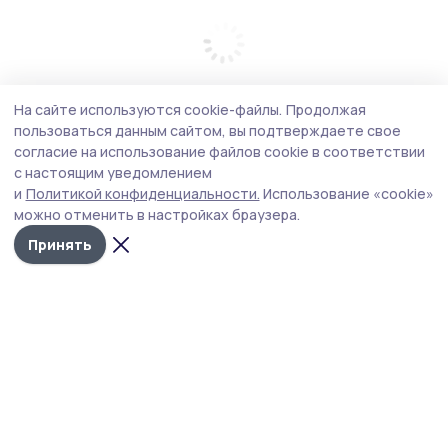
На сайте используются cookie-файлы.
Продолжая
пользоваться данным сайтом, вы подтверждаете свое
согласие на использование файлов cookie в соответствии
с настоящим уведомлением
и
Политикой конфиденциальности.
Использование «cookie»
можно отменить в настройках браузера.
Принять