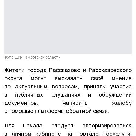
Фото: ЦУР Тамбовской области
Жители города Рассказово и Рассказовского
округа могут высказать своё мнение
по актуальным вопросам, принять участие
в публичных слушаниях и обсуждении
документов, написать жалобу
с помощью платформы обратной связи.
Для начала следует авторизироваться
в личном кабинете на портале Госуслуги.