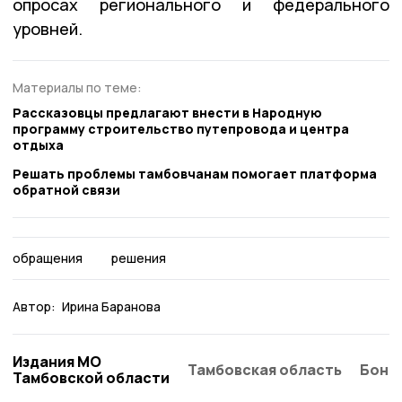
опросах регионального и федерального
уровней.
Материалы по теме:
Рассказовцы предлагают внести в Народную
программу строительство путепровода и центра
отдыха
Решать проблемы тамбовчанам помогает платформа
обратной связи
обращения
решения
Автор:
Ирина Баранова
Издания МО
Тамбовская область
Бонд
Тамбовской области