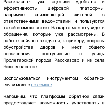
Рассказовцы уже оценили удобство и
эффективность цифровой платформы,
напрямую связывающей жителей с
ответственными ведомствами, и пользуются
такой возможностью. На карте можно увидеть
обращения, которые уже рассмотрены. В
работе сейчас находятся, к примеру, вопросы
обустройства дворов и мест общего
пользования, поступившие с улицы
Пролетарской города Рассказово и из села
Нижнеспасское.
Воспользоваться инструментом обратной
связи можно
по ссылке
.
Напомним, что платформы обратной связи
предоставляет возможность участвовать в