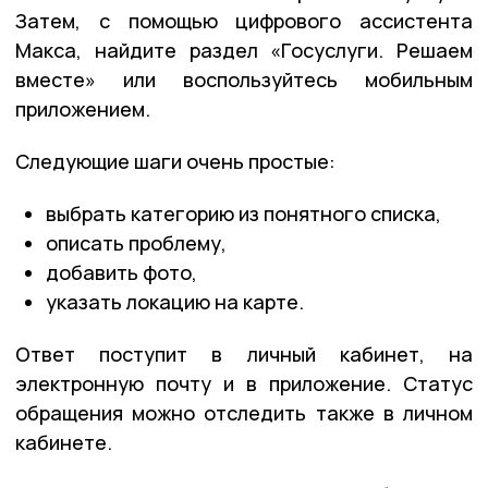
Затем, с помощью цифрового ассистента
Макса, найдите раздел «Госуслуги. Решаем
вместе» или воспользуйтесь мобильным
приложением.
Следующие шаги очень простые:
выбрать категорию из понятного списка,
описать проблему,
добавить фото,
указать локацию на карте.
Ответ поступит в личный кабинет, на
электронную почту и в приложение. Статус
обращения можно отследить также в личном
кабинете.