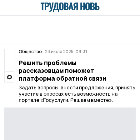
Общество
23 июля 2025, 09:31
Решить проблемы
рассказовцам поможет
платформа обратной связи
Задать вопросы, внести предложения, принять
участие в опросах есть возможность на
портале «Госуслуги. Решаем вместе».