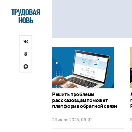
Решить проблемы
рассказовцам поможет
платформа обратной связи
23 июля 2025, 09:31