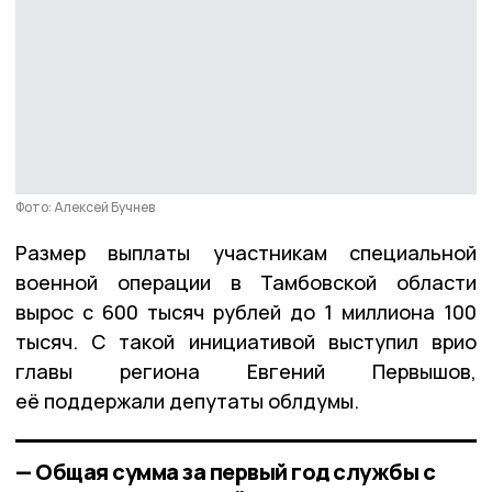
Фото: Алексей Бучнев
Размер выплаты участникам специальной
военной операции в Тамбовской области
вырос с 600 тысяч рублей до 1 миллиона 100
тысяч. С такой инициативой выступил врио
главы региона Евгений Первышов,
её поддержали депутаты облдумы.
— Общая сумма за первый год службы с