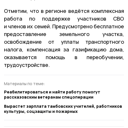
Отметим, что в регионе ведётся комплексная
работа по поддержке участников СВО
и членов их семей. Предусмотрено бесплатное
предоставление земельного участка,
освобождение от уплаты транспортного
налога, компенсация за газификацию дома,
оказывается помощь в переобучении,
трудоустройстве.
Материалы по теме:
Реабилитироваться и найти работу помогут
рассказовским ветеранам спецоперации
Вырастет зарплата тамбовских учителей, работников
культуры, соцзащиты и пожарных