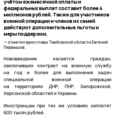
учётом ежемесячной оплаты и
федеральных выплат составит более 4
миллионов рублей. Также для участников
военной операции и членов их семей
действуют дополнительные льготы и
меры поддержки,
отметил врио главы Тамбовской области Евгений
Первышов.
Нововведение касается граждан,
заключивших контракт на военную службу
на год и более для выполнения задач
специальной военной операции
на территориях ДНР, ЛНР, Запорожской,
Херсонской областей и Украины.
Иностранцам при тех же условиях заплатят
600 тысяч рублей.