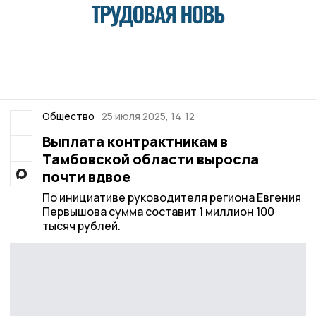
Общество
25 июля 2025, 14:12
Выплата контрактникам в
Тамбовской области выросла
почти вдвое
По инициативе руководителя региона Евгения
Первышова сумма составит 1 миллион 100
тысяч рублей.