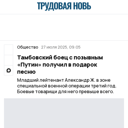
Общество
27 июля 2025, 09:05
Тамбовский боец с позывным
«Путин» получил в подарок
песню
Младший лейтенант Александр Ж. в зоне
специальной военной операции третий год.
Боевые товарищи для него превыше всего.