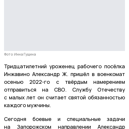
Фото: Инна Гущина
Тридцатилетний уроженец рабочего посёлка
Инжавино Александр Ж. пришёл в военкомат
осенью 2022-го с твёрдым намерением
отправиться на СВО. Службу Отечеству
с малых лет он считает святой обязанностью
каждого мужчины.
Сегодня боевые и специальные задачи
на Запорожском направлении Александр