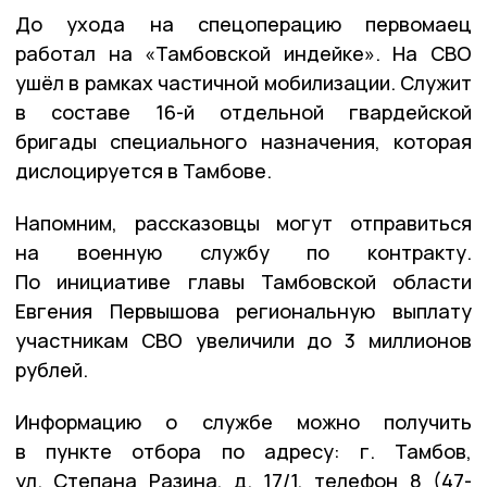
До ухода на спецоперацию первомаец
работал на «Тамбовской индейке». На СВО
ушёл в рамках частичной мобилизации. Служит
в составе 16-й отдельной гвардейской
бригады специального назначения, которая
дислоцируется в Тамбове.
Напомним, рассказовцы могут отправиться
на военную службу по контракту.
По инициативе главы Тамбовской области
Евгения Первышова региональную выплату
участникам СВО увеличили до 3 миллионов
рублей.
Информацию о службе можно получить
в пункте отбора по адресу: г. Тамбов,
ул. Степана Разина, д. 17/1, телефон 8 (47-