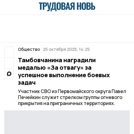
Общество
25 октября 2025, 14:25
Тамбовчанина наградили
медалью «За отвагу» за
успешное выполнение боевых
задач
Участник СВО из Первомайского округа Павел
Печейкин служит стрелком группы огневого
прикрытия на приграничных территориях.