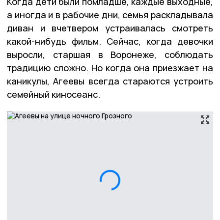
Когда дети были помладше, каждые выходные,
а иногда и в рабочие дни, семья раскладывала
диван и вчетвером устраивалась смотреть
какой-нибудь фильм. Сейчас, когда девочки
выросли, старшая в Воронеже, соблюдать
традицию сложно. Но когда она приезжает на
каникулы, Агеевы всегда стараются устроить
семейный киносеанс.