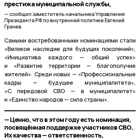
престижа муниципальной службы,
сообщил заместитель начальника Управления
Президента РФ по внутренней политике Евгений
Грачев.
Самыми востребованными номинациями стали
«Великое наследие для будущих поколений»,
«Инициатива каждого — общий успех»
и «Развитие территории — благополучие
жителей». Среди новых — «Профессиональные
кадры — будущее муниципалитета»,
«С передовой СВО — в муниципалитет»
и «Единство народов — сила страны».
— Ценно, что в этом году есть номинация,
посвящённая поддержке участников СВО.
Их качества — ответственность,