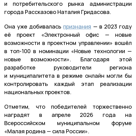
и потребительского рынка администрации
города Рассказово Наталия Гридасова.
Она уже добивалась
признания
— в 2023 году
её проект «Электронный офис — новые
возможности в проектном управлении» вошёл
в топ-100 в номинации «Новые технологии —
новые возможности». Благодаря этой
разработке руководители региона
и муниципалитета в режиме онлайн могли бы
контролировать каждый этап реализации
национальных проектов.
Отметим, что победителей торжественно
наградят в апреле 2026 года на
Всероссийском муниципальном форуме
«Малая родина — сила России».