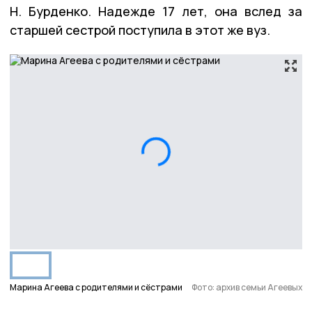
Н. Бурденко. Надежде 17 лет, она вслед за
старшей сестрой поступила в этот же вуз.
Марина Агеева с родителями и сёстрами
Фото: архив семьи Агеевых