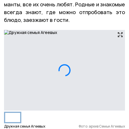
манты, все их очень любят. Родные и знакомые
всегда знают, где можно отпробовать это
блюдо, заезжают в гости.
Дружная семья Агеевых
Фото: архив Семьи Агеевых