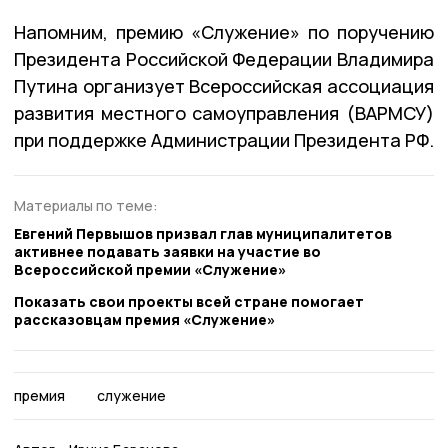
Напомним, премию «Служение» по поручению
Президента Российской Федерации Владимира
Путина организует Всероссийская ассоциация
развития местного самоуправления (ВАРМСУ)
при поддержке Администрации Президента РФ.
Материалы по теме:
Евгений Первышов призвал глав муниципалитетов
активнее подавать заявки на участие во
Всероссийской премии «Служение»
Показать свои проекты всей стране помогает
рассказовцам премия «Служение»
премия
служение