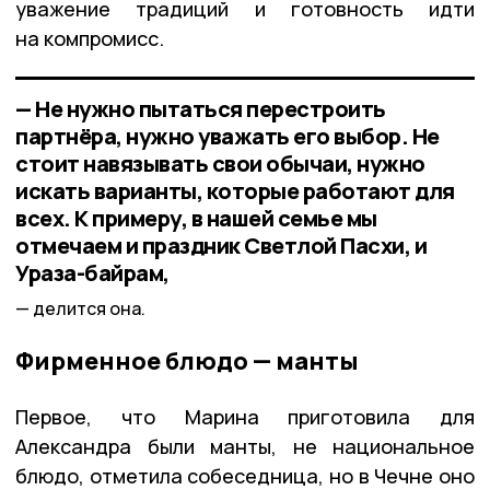
уважение традиций и готовность идти
на компромисс.
— Не нужно пытаться перестроить
партнёра, нужно уважать его выбор. Не
стоит навязывать свои обычаи, нужно
искать варианты, которые работают для
всех. К примеру, в нашей семье мы
отмечаем и праздник Светлой Пасхи, и
Ураза-байрам,
делится она.
Фирменное блюдо — манты
Первое, что Марина приготовила для
Александра были манты, не национальное
блюдо, отметила собеседница, но в Чечне оно