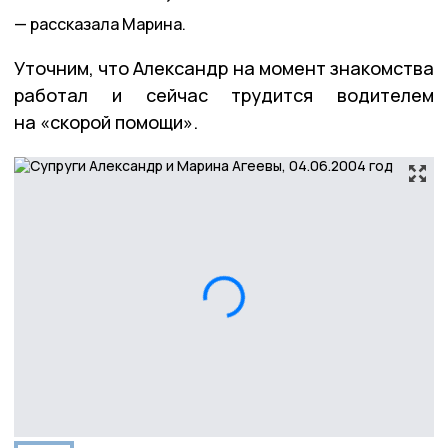
рассказала Марина.
Уточним, что Александр на момент знакомства
работал и сейчас трудится водителем
на «скорой помощи».