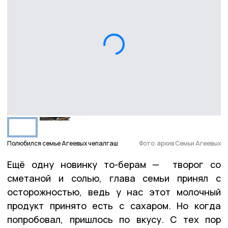
Полюбился семье Агеевых чепалгаш
Фото: архив Семьи Агеевых
Ещё одну новинку то-берам — творог со
сметаной и солью, глава семьи принял с
осторожностью, ведь у нас этот молочный
продукт принято есть с сахаром. Но когда
попробовал, пришлось по вкусу. С тех пор