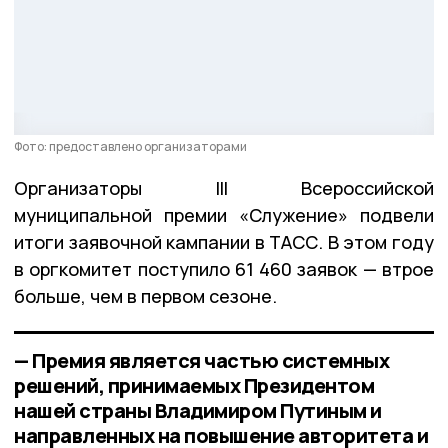
Фото: предоставлено организаторами
Организаторы III Всероссийской
муниципальной премии «Служение» подвели
итоги заявочной кампании в ТАСС. В этом году
в оргкомитет поступило 61 460 заявок — втрое
больше, чем в первом сезоне.
— Премия является частью системных
решений, принимаемых Президентом
нашей страны Владимиром Путиным и
направленных на повышение авторитета и