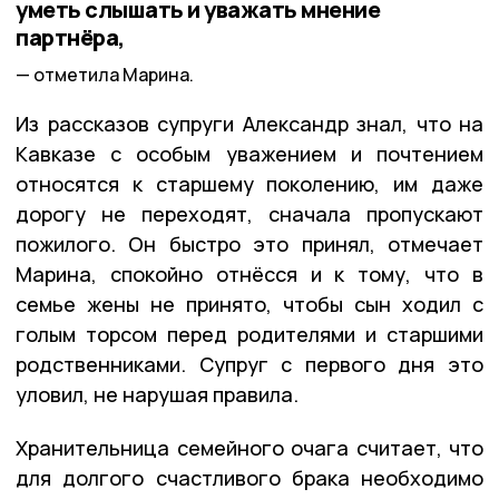
уметь слышать и уважать мнение
партнёра,
отметила Марина.
Из рассказов супруги Александр знал, что на
Кавказе с особым уважением и почтением
относятся к старшему поколению, им даже
дорогу не переходят, сначала пропускают
пожилого. Он быстро это принял, отмечает
Марина, спокойно отнёсся и к тому, что в
семье жены не принято, чтобы сын ходил с
голым торсом перед родителями и старшими
родственниками. Супруг с первого дня это
уловил, не нарушая правила.
Хранительница семейного очага считает, что
для долгого счастливого брака необходимо