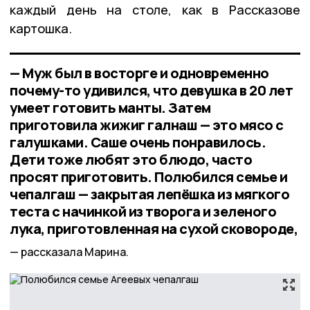
каждый день на столе, как в Рассказове
картошка.
— Муж был в восторге и одновременно
почему-то удивился, что девушка в 20 лет
умеет готовить манты. Затем
приготовила жижиг галнаш — это мясо с
галушками. Саше очень понравилось.
Дети тоже любят это блюдо, часто
просят приготовить. Полюбился семье и
чепалгаш — закрытая лепёшка из мягкого
теста с начинкой из творога и зеленого
лука, приготовленная на сухой сковороде,
рассказала Марина.