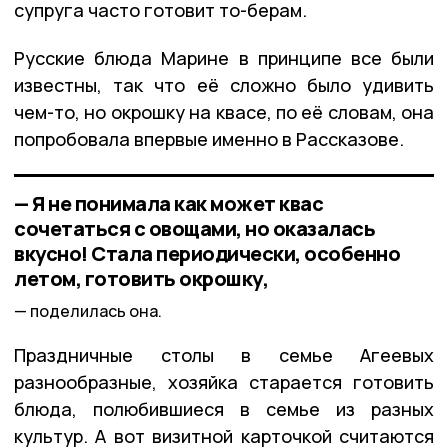
супруга часто готовит то-берам.
Русские блюда Марине в принципе все были
известны, так что её сложно было удивить
чем-то, но окрошку на квасе, по её словам, она
попробовала впервые именно в Рассказове.
— Я не понимала как может квас
сочетаться с овощами, но оказалась
вкусно! Стала периодически, особенно
летом, готовить окрошку,
поделилась она.
Праздничные столы в семье Агеевых
разнообразные, хозяйка старается готовить
блюда, полюбившиеся в семье из разных
культур. А вот визитной карточкой считаются