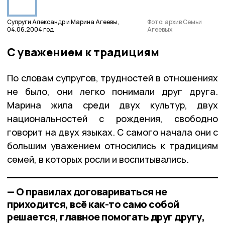
Супруги Александр и Марина Агеевы,
Фото: архив Семьи
04.06.2004 год
Агеевых
С уважением к традициям
По словам супругов, трудностей в отношениях
не было, они легко понимали друг друга.
Марина жила среди двух культур, двух
национальностей с рождения, свободно
говорит на двух языках. С самого начала они с
большим уважением относились к традициям
семей, в которых росли и воспитывались.
— О правилах договариваться не
приходится, всё как-то само собой
решается, главное помогать друг другу,