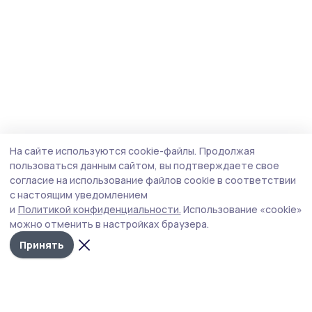
На сайте используются cookie-файлы.
Продолжая
пользоваться данным сайтом, вы подтверждаете свое
согласие на использование файлов cookie в соответствии
с настоящим уведомлением
и
Политикой конфиденциальности.
Использование «cookie»
можно отменить в настройках браузера.
Принять
Трудовая новь