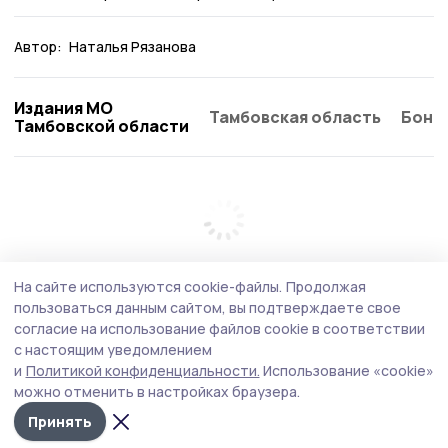
Автор:
Наталья Рязанова
Издания МО
Тамбовская область
Бонд
Тамбовской области
На сайте используются cookie-файлы.
Продолжая
пользоваться данным сайтом, вы подтверждаете свое
согласие на использование файлов cookie в соответствии
с настоящим уведомлением
и
Политикой конфиденциальности.
Использование «cookie»
можно отменить в настройках браузера.
Принять