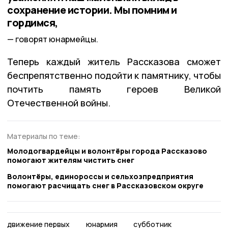
сохранение истории. Мы помним и
гордимся,
говорят юнармейцы.
Теперь каждый житель Рассказова сможет
беспрепятственно подойти к памятнику, чтобы
почтить память героев Великой
Отечественной войны.
Материалы по теме:
Молодогвардейцы и волонтёры города Рассказово
помогают жителям чистить снег
Волонтёры, единороссы и сельхозпредприятия
помогают расчищать снег в Рассказовском округе
движение первых
юнармия
субботник