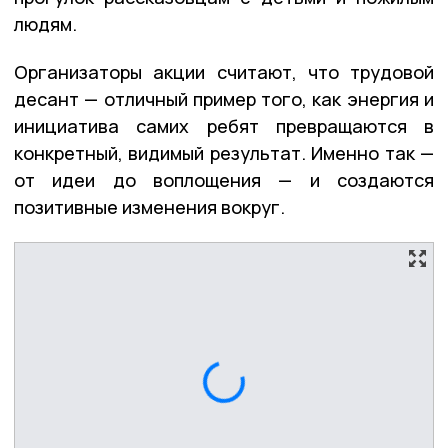
людям.
Организаторы акции считают, что трудовой
десант — отличный пример того, как энергия и
инициатива самих ребят превращаются в
конкретный, видимый результат. Именно так —
от идеи до воплощения — и создаются
позитивные изменения вокруг.