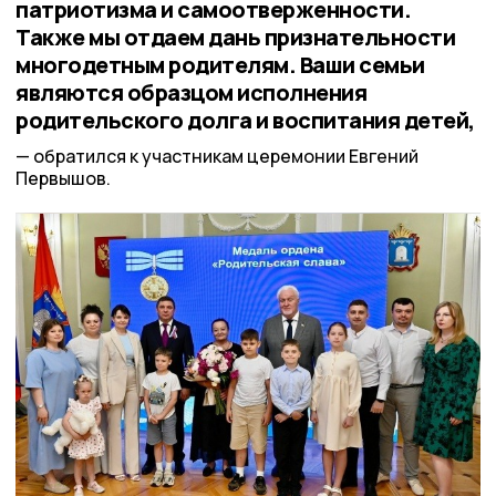
патриотизма и самоотверженности.
Также мы отдаем дань признательности
многодетным родителям. Ваши семьи
являются образцом исполнения
родительского долга и воспитания детей,
обратился к участникам церемонии Евгений
Первышов.