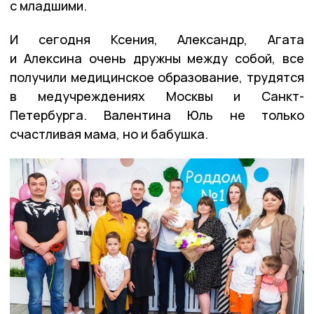
с младшими.
И сегодня Ксения, Александр, Агата
и Алексина очень дружны между собой, все
получили медицинское образование, трудятся
в медучреждениях Москвы и Санкт-
Петербурга. Валентина Юль не только
счастливая мама, но и бабушка.