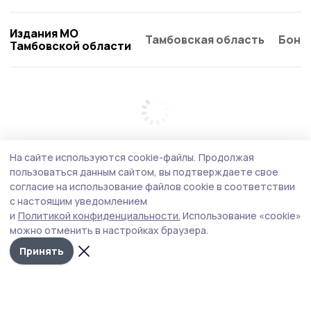
Издания МО
Тамбовская область
Бонд
Тамбовской области
На сайте используются cookie-файлы.
Продолжая
пользоваться данным сайтом, вы подтверждаете свое
согласие на использование файлов cookie в соответствии
с настоящим уведомлением
и
Политикой конфиденциальности.
Использование «cookie»
можно отменить в настройках браузера.
Принять