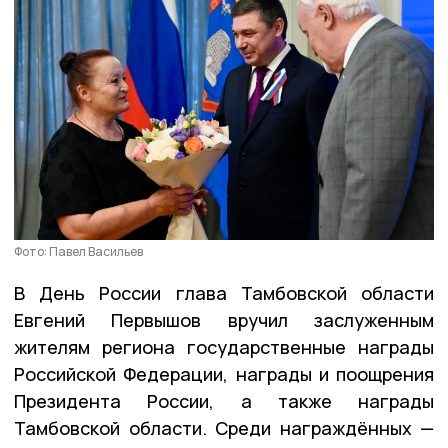
Фото: Павел Васильев
В День России глава Тамбовской области
Евгений Первышов вручил заслуженным
жителям региона государственные награды
Российской Федерации, награды и поощрения
Президента России, а также награды
Тамбовской области. Среди награждённых —