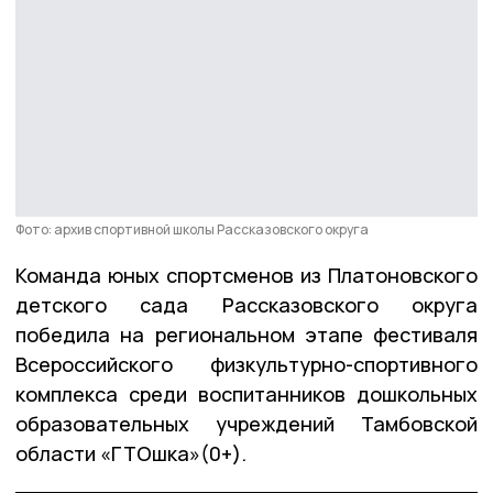
Фото: архив спортивной школы Рассказовского округа
Команда юных спортсменов из Платоновского
детского сада Рассказовского округа
победила на региональном этапе фестиваля
Всероссийского физкультурно-спортивного
комплекса среди воспитанников дошкольных
образовательных учреждений Тамбовской
области «ГТОшка»(0+).