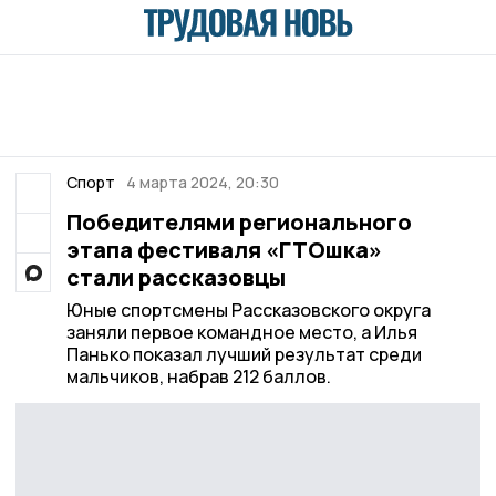
Спорт
4 марта 2024, 20:30
Победителями регионального
этапа фестиваля «ГТОшка»
стали рассказовцы
Юные спортсмены Рассказовского округа
заняли первое командное место, а Илья
Панько показал лучший результат среди
мальчиков, набрав 212 баллов.