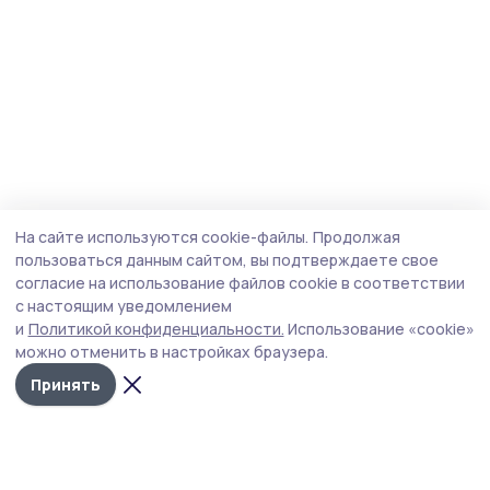
На сайте используются cookie-файлы.
Продолжая
пользоваться данным сайтом, вы подтверждаете свое
согласие на использование файлов cookie в соответствии
с настоящим уведомлением
и
Политикой конфиденциальности.
Использование «cookie»
можно отменить в настройках браузера.
Принять
Трудовая новь