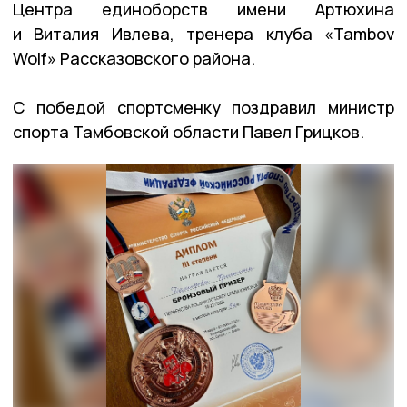
Центра единоборств имени Артюхина
и Виталия Ивлева, тренера клуба «Tambov
Wolf» Рассказовского района.
С победой спортсменку поздравил министр
спорта Тамбовской области Павел Грицков.