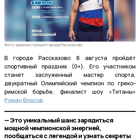
Фото: администрация города Рассказово
В городе Рассказово ​8 августа пройдёт
спортивный праздник (0+). Его участником
станет заслуженный мастер спорта,
двукратный Олимпийский чемпион по греко-
римской борьбе, финалист шоу «Титаны»
Роман Власов
.
— Это уникальный шанс зарядиться
мощной чемпионской энергией,
пообщаться с легендой и узнать секреты