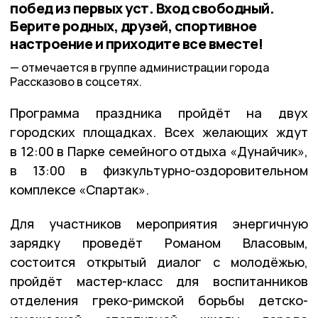
побед из первых уст. Вход свободный.
Берите родных, друзей, спортивное
настроение и приходите все вместе!
отмечается в группе администрации города
Рассказово в соцсетях.
Программа праздника пройдёт на двух
городских площадках. Всех желающих ждут
в 12:00 в Парке семейного отдыха «Дунайчик»,
в 13:00 в физкультурно-оздоровительном
комплексе «Спартак».
Для участников мероприятия энергичную
зарядку проведёт Романом Власовым,
состоится открытый диалог с молодёжью,
пройдёт мастер-класс для воспитанников
отделения греко-римской борьбы детско-