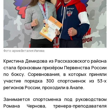
Фото: архив Виталия Ивлева
Кристина Демидова из Рассказовского района
стала бронзовым призёром Первенства России
по боксу. Соревнования, в которых приняли
участие порядка 300 спортсменок из 53-х
регионов России, проходили в Анапе.
Занимается спортсменка под руководством
Романа Чернова, тренера-преподавателя