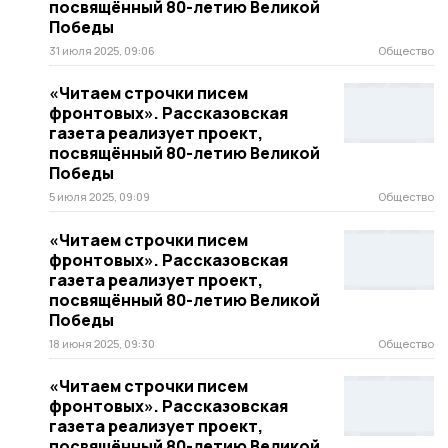
посвящённый 80-летию Великой
Победы
31 июля 2025, 09:06
Общество
«Читаем строчки писем
фронтовых». Рассказовская
газета реализует проект,
посвящённый 80-летию Великой
Победы
5 июля 2025, 09:09
Общество
«Читаем строчки писем
фронтовых». Рассказовская
газета реализует проект,
посвящённый 80-летию Великой
Победы
18 июня 2025, 09:30
Общество
«Читаем строчки писем
фронтовых». Рассказовская
газета реализует проект,
посвящённый 80-летию Великой