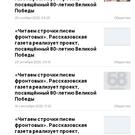
посвящённый 80-летию Великой
Победы
20 ноября 2025, 09:25
Общество
«Читаем строчки писем
фронтовых». Рассказовская
газета реализует проект,
посвящённый 80-летию Великой
Победы
23 октября 2025, 09:15
Общество
«Читаем строчки писем
фронтовых». Рассказовская
газета реализует проект,
посвящённый 80-летию Великой
Победы
16 сентября 2025, 11:52
Общество
«Читаем строчки писем
фронтовых». Рассказовская
газета реализует проект,