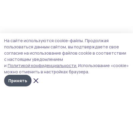
На сайте используются cookie-файлы.
Продолжая
пользоваться данным сайтом, вы подтверждаете свое
согласие на использование файлов cookie в соответствии
с настоящим уведомлением
и
Политикой конфиденциальности.
Использование «cookie»
можно отменить в настройках браузера.
Принять
Трудовая новь
Новости
Истории
Карточки