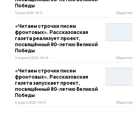
Победы
12 мая 2025, 19:17
Общество
«Читаем строчки писем
фронтовых». Рассказовская
газета реализует проект,
посвящённый 80-летию Великой
Победы
9 апреля 2025, 09:15
Общество
«Читаем строчки писем
фронтовых». Рассказовская
газета запускает проект,
посвящённый 80-летию Великой
Победы
6 марта 2025, 09:15
Общество