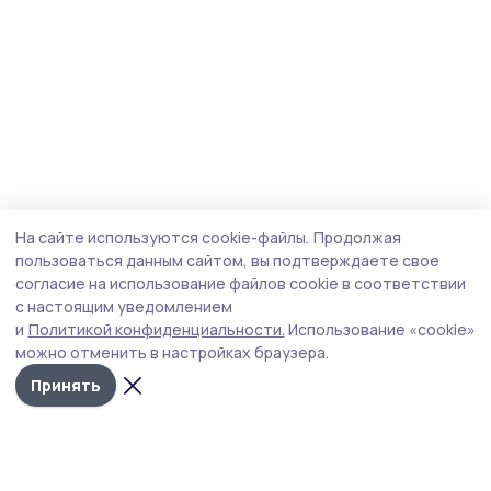
На сайте используются cookie-файлы.
Продолжая
пользоваться данным сайтом, вы подтверждаете свое
согласие на использование файлов cookie в соответствии
с настоящим уведомлением
и
Политикой конфиденциальности.
Использование «cookie»
можно отменить в настройках браузера.
Принять
Трудовая новь