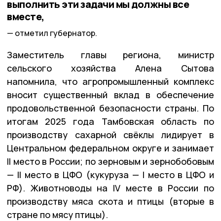
выполнить эти задачи мы должны все
вместе,
отметил губернатор.
Заместитель главы региона, министр
сельского хозяйства Алена Сытова
напомнила, что агропромышленный комплекс
вносит существенный вклад в обеспечение
продовольственной безопасности страны. По
итогам 2025 года Тамбовская область по
производству сахарной свёклы лидирует в
Центральном федеральном округе и занимает
II место в России; по зерновым и зернобобовым
— II место в ЦФО (кукуруза — I место в ЦФО и
РФ). Животноводы на IV месте в России по
производству мяса скота и птицы (вторые в
стране по мясу птицы).