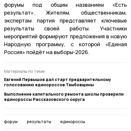
форумы под общим названием «Есть
результат». Жителям, общественникам,
экспертам партия представляет ключевые
результаты своей работы. Участники
мероприятий формируют предложения в новую
Народную программу, с которой «Единая
Россия» пойдёт на выборы-2026.
Материалы по теме:
Евгений Первышов дал старт предварительному
голосованию единороссов Тамбовщины
Выполнение капитального ремонта школы проверили
единороссы Рассказовского округа
форум
результаты
единороссы