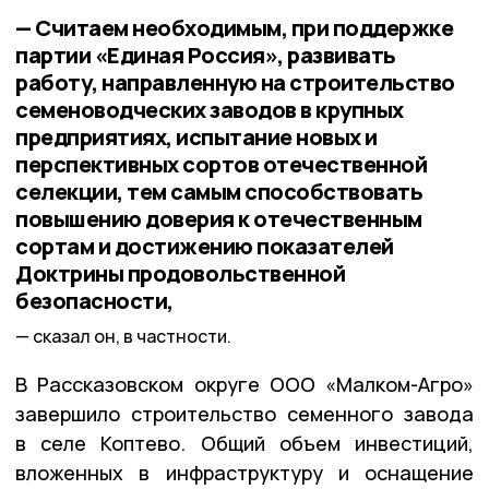
— Считаем необходимым, при поддержке
партии «Единая Россия», развивать
работу, направленную на строительство
семеноводческих заводов в крупных
предприятиях, испытание новых и
перспективных сортов отечественной
селекции, тем самым способствовать
повышению доверия к отечественным
сортам и достижению показателей
Доктрины продовольственной
безопасности,
сказал он, в частности.
В Рассказовском округе ООО «Малком-Агро»
завершило строительство семенного завода
в селе Коптево. Общий объем инвестиций,
вложенных в инфраструктуру и оснащение