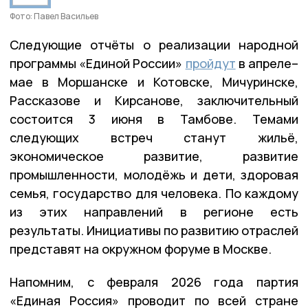
Фото: Павел Васильев
Следующие отчёты о реализации народной
программы «Единой России»
пройдут
в апреле–
мае в Моршанске и Котовске, Мичуринске,
Рассказове и Кирсанове, заключительный
состоится 3 июня в Тамбове. Темами
следующих встреч станут жильё,
экономическое развитие, развитие
промышленности, молодёжь и дети, здоровая
семья, государство для человека. По каждому
из этих направлений в регионе есть
результаты. Инициативы по развитию отраслей
представят на окружном форуме в Москве.
Напомним, с февраля 2026 года партия
«Единая Россия» проводит по всей стране