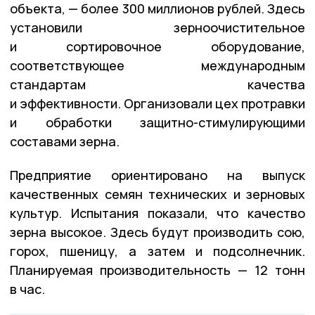
объекта, — более 300 миллионов рублей. Здесь
установили зерноочистительное
и сортировочное оборудование,
соответствующее международным
стандартам качества
и эффективности. Организовали цех протравки
и обработки защитно-стимулирующими
составами зерна.
Предприятие ориентировано на выпуск
качественных семян технических и зерновых
культур. Испытания показали, что качество
зерна высокое. Здесь будут производить сою,
горох, пшеницу, а затем и подсолнечник.
Планируемая производительность — 12 тонн
в час.