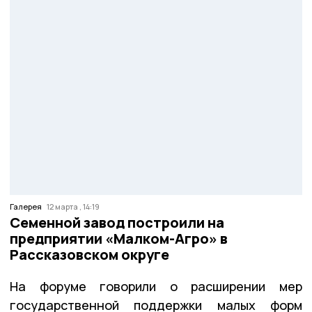
Галерея
12 марта , 14:19
Семенной завод построили на
предприятии «Малком-Агро» в
Рассказовском округе
На форуме говорили о расширении мер
государственной поддержки малых форм