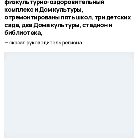
физкультурно-оздоровительный
комплекс и Дом культуры,
отремонтированы пять школ, три детских
сада, два Дома культуры, стадион и
библиотека,
сказал руководитель региона.