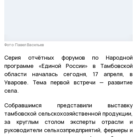
Фото: Павел Васильев
Серия отчётных форумов по Народной
программе «Единой России» в Тамбовской
области началась сегодня, 17 апреля, в
Уварове. Тема первой встречи — развитие
села.
Собравшимся представили выставку
тамбовской сельскохозяйственной продукции,
за круглым столом эксперты отрасли и
руководители сельхозпредприятий, фермеры и