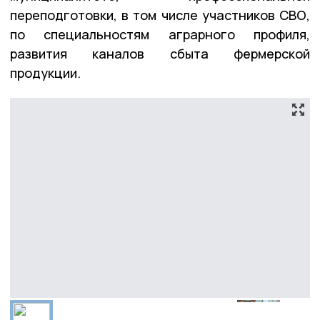
переподготовки, в том числе участников СВО,
по специальностям аграрного профиля,
развития каналов сбыта фермерской
продукции.