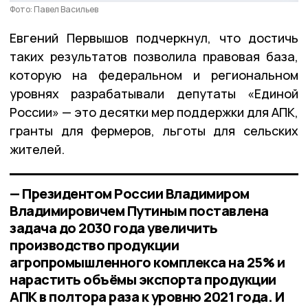
Фото: Павел Васильев
Евгений Первышов подчеркнул, что достичь
таких результатов позволила правовая база,
которую на федеральном и региональном
уровнях разрабатывали депутаты «Единой
России» — это десятки мер поддержки для АПК,
гранты для фермеров, льготы для сельских
жителей.
— Президентом России Владимиром
Владимировичем Путиным поставлена
задача до 2030 года увеличить
производство продукции
агропромышленного комплекса на 25% и
нарастить объёмы экспорта продукции
АПК в полтора раза к уровню 2021 года. И