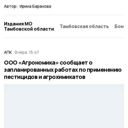
Автор:
Ирина Баранова
Издания МО
Тамбовская область
Бонд
Тамбовской области
АПК
Вчера, 15:47
ООО «Агрономика» сообщает о
запланированных работах по применению
пестицидов и агрохимикатов