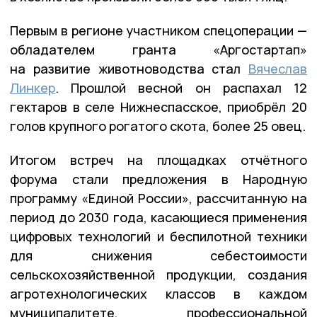
Первым в регионе участником спецоперации —
обладателем гранта «Аргостартап»
на развитие животноводства стал
Вячеслав
Линкер
. Прошлой весной он распахал 12
гектаров в селе Нижнеспасское, приобрёл 20
голов крупного рогатого скота, более 25 овец.
Итогом встреч на площадках отчётного
форума стали предложения в Народную
программу «Единой России», рассчитанную на
период до 2030 года, касающиеся применения
цифровых технологий и беспилотной техники
для снижения себестоимости
сельскохозяйственной продукции, создания
агротехнологических классов в каждом
муниципалитете, профессиональной