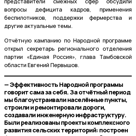
представители смежных сфер обсудили
вопросы дефицита кадров, применения
беспилотников, поддержки фермерства и
другие актуальные темы.
Отчётную кампанию по Народной программе
открыл секретарь регионального отделения
партии «Единая Россия», глава Тамбовской
области Евгений Первышов.
— Эффективность Народной программы
говорит сама за себя. За отчётный период
мы благоустраивали населённые пункты,
строили и ремонтировали дороги,
создавали инженерную инфраструктуру.
Были реализованы проекты комплексного
развития сельских территорий: построен